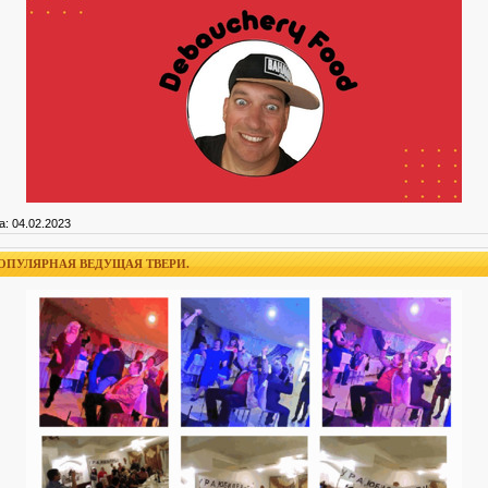
а:
04.02.2023
ПОПУЛЯРНАЯ ВЕДУЩАЯ ТВЕРИ.