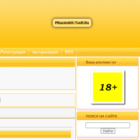
PRazdniKK-TveR.Ru
Регистрация
Авторизация
RSS
Ваша реклама тут
ПОИСК НА САЙТЕ